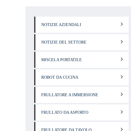
NOTIZIE AZIENDALI
NOTIZIE DEL SETTORE
MISCELA PORTATILE
ROBOT DA CUCINA
FRULLATORE A IMMERSIONE
FRULLATO DA ASPORTO
FRULLATORE DA TAVOLO