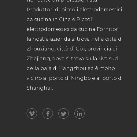
Produttori di piccoli elettrodomestici
da cucina in Cina
e
Piccoli
elettrodomestici da cucina Fornitori
.
la nostra azienda si trova nella città di
Zhouxiang, città di Cixi, provincia di
Zhejiang, dove si trova sulla riva sud
della baia di Hangzhou ed è molto
vicino al porto di Ningbo e al porto di
Shanghai.