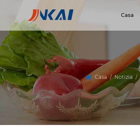
Casa
Casa
/
Notizia
/